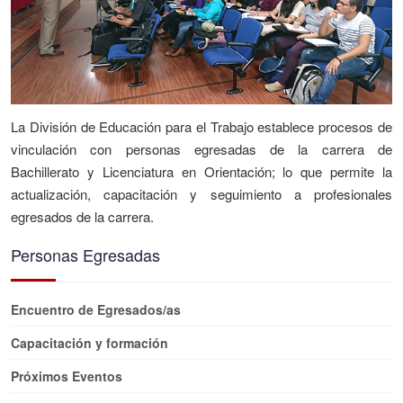
La División de Educación para el Trabajo establece procesos de
vinculación con personas egresadas de la carrera de
Bachillerato y Licenciatura en Orientación; lo que permite la
actualización, capacitación y seguimiento a profesionales
egresados de la carrera.
Personas Egresadas
Encuentro de Egresados/as
Capacitación y formación
Próximos Eventos